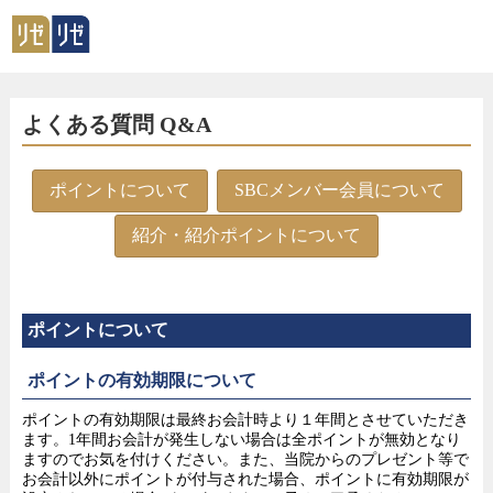
よくある質問 Q&A
ポイントについて
SBCメンバー会員について
紹介・紹介ポイントについて
ポイントについて
ポイントの有効期限について
ポイントの有効期限は最終お会計時より１年間とさせていただき
ます。1年間お会計が発生しない場合は全ポイントが無効となり
ますのでお気を付けください。また、当院からのプレゼント等で
お会計以外にポイントが付与された場合、ポイントに有効期限が