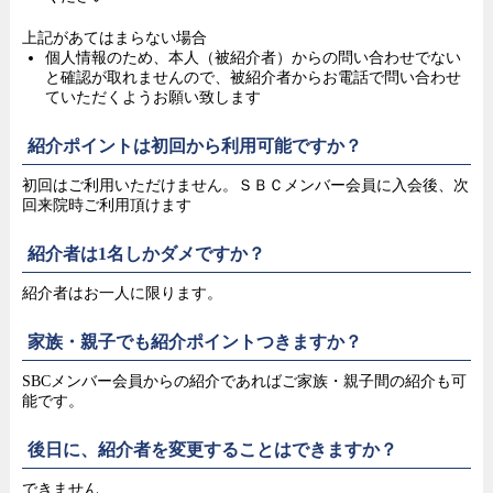
上記があてはまらない場合
個人情報のため、本人（被紹介者）からの問い合わせでない
と確認が取れませんので、被紹介者からお電話で問い合わせ
ていただくようお願い致します
紹介ポイントは初回から利用可能ですか？
初回はご利用いただけません。ＳＢＣメンバー会員に入会後、次
回来院時ご利用頂けます
紹介者は1名しかダメですか？
紹介者はお一人に限ります。
家族・親子でも紹介ポイントつきますか？
SBCメンバー会員からの紹介であればご家族・親子間の紹介も可
能です。
後日に、紹介者を変更することはできますか？
できません