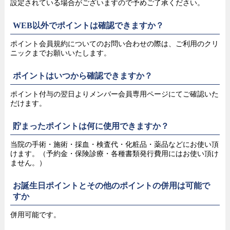
設定されている場合がございますので予めご了承ください。
WEB以外でポイントは確認できますか？
ポイント会員規約についてのお問い合わせの際は、ご利用のクリ
ニックまでお願いいたします。
ポイントはいつから確認できますか？
ポイント付与の翌日よりメンバー会員専用ページにてご確認いた
だけます。
貯まったポイントは何に使用できますか？
当院の手術・施術・採血・検査代・化粧品・薬品などにお使い頂
けます。（予約金・保険診療・各種書類発行費用にはお使い頂け
ません。）
お誕生日ポイントとその他のポイントの併用は可能で
すか
併用可能です。