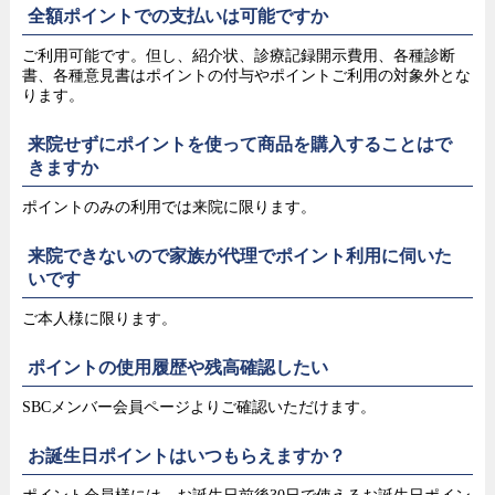
全額ポイントでの支払いは可能ですか
ご利用可能です。但し、紹介状、診療記録開示費用、各種診断
書、各種意見書はポイントの付与やポイントご利用の対象外とな
ります。
来院せずにポイントを使って商品を購入することはで
きますか
ポイントのみの利用では来院に限ります。
来院できないので家族が代理でポイント利用に伺いた
いです
ご本人様に限ります。
ポイントの使用履歴や残高確認したい
SBCメンバー会員ページよりご確認いただけます。
お誕生日ポイントはいつもらえますか？