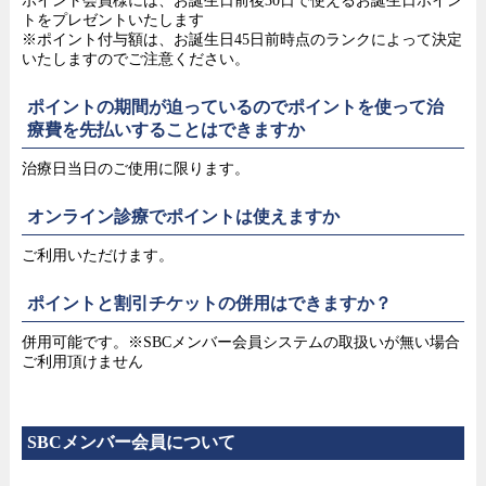
ポイント会員様には、お誕生日前後30日で使えるお誕生日ポイン
トをプレゼントいたします
※ポイント付与額は、お誕生日45日前時点のランクによって決定
いたしますのでご注意ください。
ポイントの期間が迫っているのでポイントを使って治
療費を先払いすることはできますか
治療日当日のご使用に限ります。
オンライン診療でポイントは使えますか
ご利用いただけます。
ポイントと割引チケットの併用はできますか？
併用可能です。※SBCメンバー会員システムの取扱いが無い場合
ご利用頂けません
SBCメンバー会員について